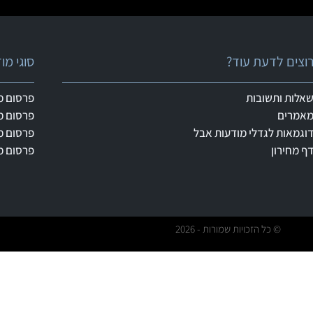
וצים לדעת עוד?
סוגי מ
אלות ותשובות
פרסום מ
אמרים
פרסום מ
וגמאות לגדלי מודעות אבל
פרסום מ
ף מחירון
פרסום מ
© כל הזכויות שמורות - 2026