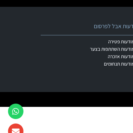
ודעות אבל לפרסום
ודעות פטירה
ודעות השתתפות בצער
ודעות אזכרה
ודעות תנחומים