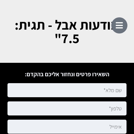
מודעות אבל - תגית:
7.5"
השאירו פרטים ונחזור אליכם בהקדם: