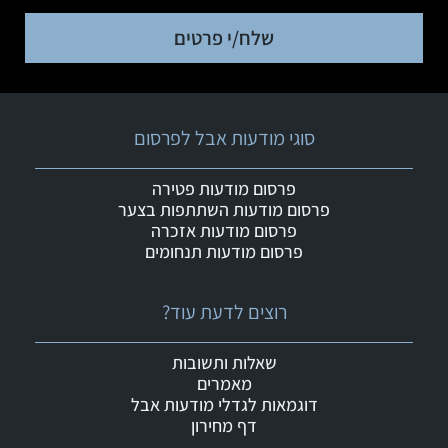
שלח/י פרטים
סוגי מודעות אבל לפרסום
פרסום מודעות פטירה
פרסום מודעות השתתפות בצער
פרסום מודעות אזכרה
פרסום מודעות תנחומים
רוצים לדעת עוד?
שאלות ותשובות
מאמרים
דוגמאות לגדלי מודעות אבל
דף מחירון