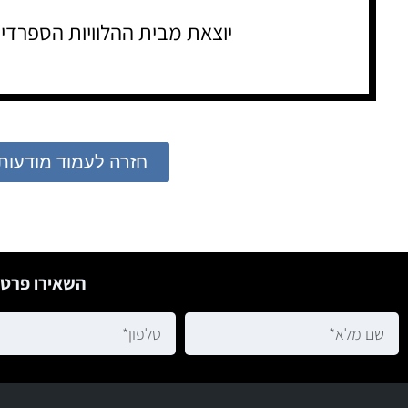
יוצאת מבית ההלוויות הספרדי
חזרה לעמוד מודעות
השאירו פרטי