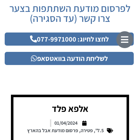
לפרסום מודעת השתתפות בצער
צרו קשר (עד הסגירה)
לחצו לחיוג: 077-9971000
לשליחת הודעה בוואטסאפ
אלפא פלד
01/04/2024
7.5"
,
פטירה
,
פרסום מודעת אבל בהארץ