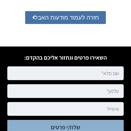
חזרה לעמוד מודעות האבל
השאירו פרטים ונחזור אליכם בהקדם:
שלח/י פרטים