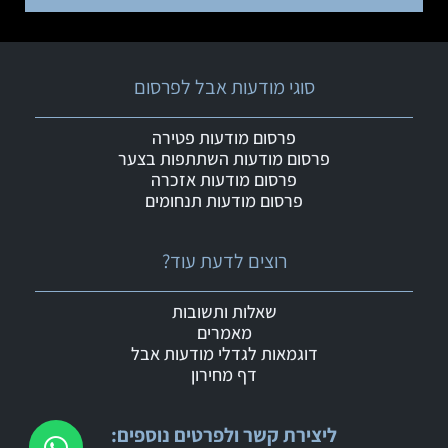
סוגי מודעות אבל לפרסום
פרסום מודעות פטירה
פרסום מודעות השתתפות בצער
פרסום מודעות אזכרה
פרסום מודעות תנחומים
רוצים לדעת עוד?
שאלות ותשובות
מאמרים
דוגמאות לגדלי מודעות אבל
דף מחירון
ליצירת קשר ולפרטים נוספים: