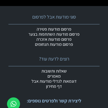
סוגי מודעות אבל לפרסום
פרסום מודעות פטירה
פרסום מודעות השתתפות בצער
פרסום מודעות אזכרה
פרסום מודעות תנחומים
רוצים לדעת עוד?
שאלות ותשובות
מאמרים
דוגמאות לגדלי מודעות אבל
דף מחירון
ליצירת קשר ולפרטים נוספים: