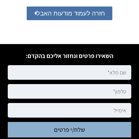
חזרה לעמוד מודעות האבל
השאירו פרטים ונחזור אליכם בהקדם:
שלח/י פרטים