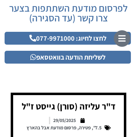
לפרסום מודעת השתתפות בצער
צרו קשר (עד הסגירה)
לחצו לחיוג: 077-9971000
לשליחת הודעה בוואטסאפ
ד"ר עליזה (סורן) גייסט ז"ל
29/05/2025
7.5"
,
פטירה
,
פרסום מודעת אבל בהארץ