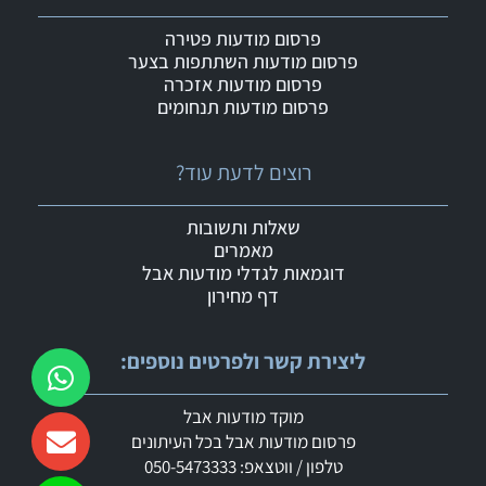
פרסום מודעות פטירה
פרסום מודעות השתתפות בצער
פרסום מודעות אזכרה
פרסום מודעות תנחומים
רוצים לדעת עוד?
שאלות ותשובות
מאמרים
דוגמאות לגדלי מודעות אבל
דף מחירון
ליצירת קשר ולפרטים נוספים:
מוקד מודעות אבל
פרסום מודעות אבל בכל העיתונים
טלפון / ווטצאפ: 050-5473333