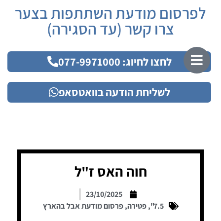
לפרסום מודעת השתתפות בצער
צרו קשר (עד הסגירה)
לחצו לחיוג: 077-9971000
לשליחת הודעה בוואטסאפ
חוה האס ז"ל
23/10/2025
7.5"
,
פטירה
,
פרסום מודעת אבל בהארץ