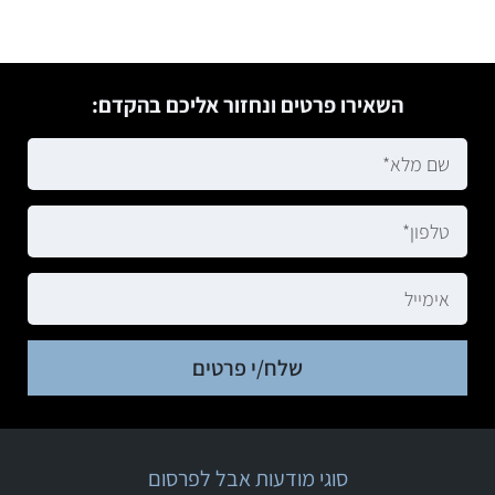
השאירו פרטים ונחזור אליכם בהקדם:
שלח/י פרטים
סוגי מודעות אבל לפרסום