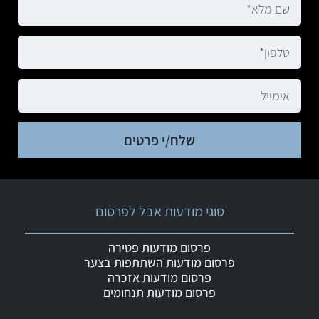
שלח/י פרטים
סוגי מודעות אבל לפרסום
פרסום מודעות פטירה
פרסום מודעות השתתפות בצער
פרסום מודעות אזכרה
פרסום מודעות תנחומים