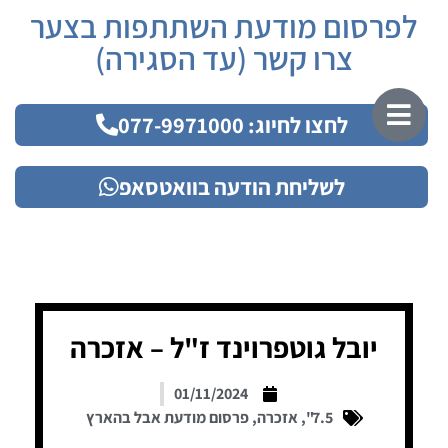
לפרסום מודעת השתתפות בצער
צרו קשר (עד הסגירה)
לחצו לחיוג: 077-9971000
לשליחת הודעה בוואטסאפ
יובל גוטפרוינד ז"ל – אזכרה
01/11/2024
7.5"
,
אזכרה
,
פרסום מודעת אבל בהארץ