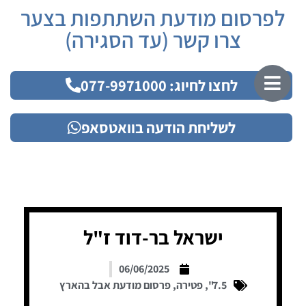
לפרסום מודעת השתתפות בצער
צרו קשר (עד הסגירה)
לחצו לחיוג: 077-9971000
לשליחת הודעה בוואטסאפ
ישראל בר-דוד ז"ל
06/06/2025
7.5"
,
פטירה
,
פרסום מודעת אבל בהארץ