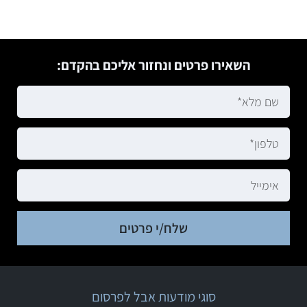
השאירו פרטים ונחזור אליכם בהקדם:
שלח/י פרטים
סוגי מודעות אבל לפרסום