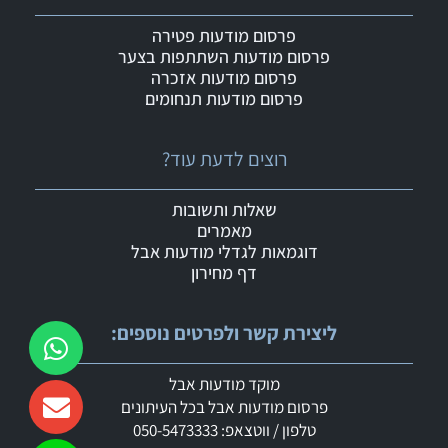
פרסום מודעות פטירה
פרסום מודעות השתתפות בצער
פרסום מודעות אזכרה
פרסום מודעות תנחומים
רוצים לדעת עוד?
שאלות ותשובות
מאמרים
דוגמאות לגדלי מודעות אבל
דף מחירון
ליצירת קשר ולפרטים נוספים:
מוקד מודעות אבל
פרסום מודעות אבל בכל העיתונים
טלפון / ווטצאפ: 050-5473333