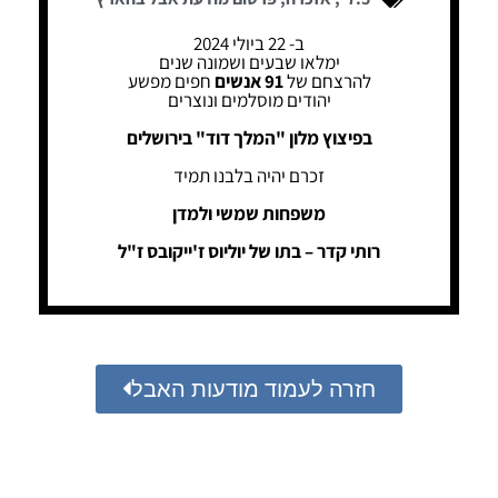
ב- 22 ביולי 2024
ימלאו שבעים ושמונה שנים
להרצחם של
91 אנשים
חפים מפשע
יהודים מוסלמים ונוצרים
בפיצוץ מלון "המלך דוד" בירושלים
זכרם יהיה בלבנו תמיד
משפחות שמשי ולמדן
רותי קדר – בתו של יוליוס ז'ייקובס ז"ל
חזרה לעמוד מודעות האבל