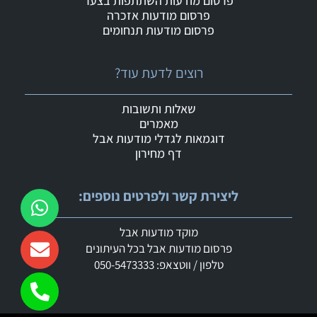
פרסום מודעות השתתפות בצער
פרסום מודעות אזכרה
פרסום מודעות תנחומים
רוצים לדעת עוד?
שאלות ותשובות
מאמרים
דוגמאות לגדלי מודעות אבל
דף מחירון
ליצירת קשר ולפרטים נוספים:
מוקד מודעות אבל
פרסום מודעות אבל בכל העיתונים
טלפון / ווטצאפ: 050-5473333