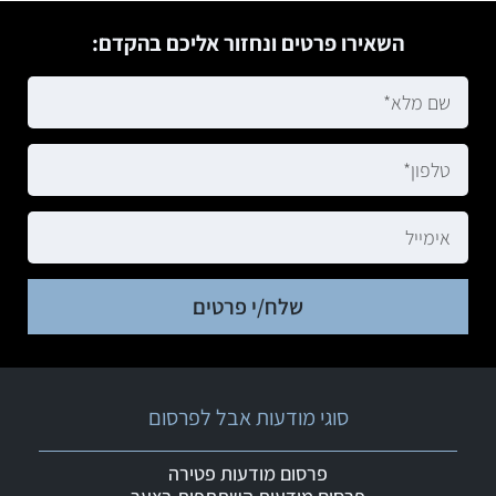
השאירו פרטים ונחזור אליכם בהקדם:
שלח/י פרטים
סוגי מודעות אבל לפרסום
פרסום מודעות פטירה