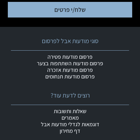
שלח/י פרטים
סוגי מודעות אבל לפרסום
פרסום מודעות פטירה
פרסום מודעות השתתפות בצער
פרסום מודעות אזכרה
פרסום מודעות תנחומים
רוצים לדעת עוד?
שאלות ותשובות
מאמרים
דוגמאות לגדלי מודעות אבל
דף מחירון