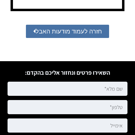
חזרה לעמוד מודעות האבל
השאירו פרטים ונחזור אליכם בהקדם: