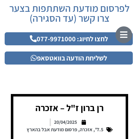
לפרסום מודעת השתתפות בצער
צרו קשר (עד הסגירה)
לחצו לחיוג: 077-9971000
לשליחת הודעה בוואטסאפ
רן ברון ז"ל – אזכרה
20/04/2025
7.5"
,
אזכרה
,
פרסום מודעת אבל בהארץ