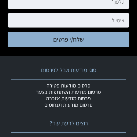
שלח/י פרטים
סוגי מודעות אבל לפרסום
פרסום מודעות פטירה
פרסום מודעות השתתפות בצער
פרסום מודעות אזכרה
פרסום מודעות תנחומים
רוצים לדעת עוד?