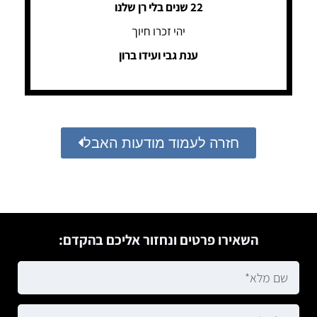
22 שנים בלי רן שלנו
יהי זכרו חיוך
ענת גבי ועידו ברון
חזרה לעמוד מודעות האבל
השאירו פרטים ונחזור אליכם בהקדם: